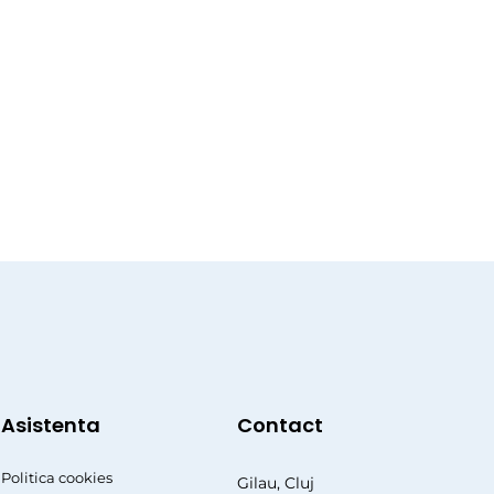
Asistenta
Contact
Politica cookies
Gilau, Cluj