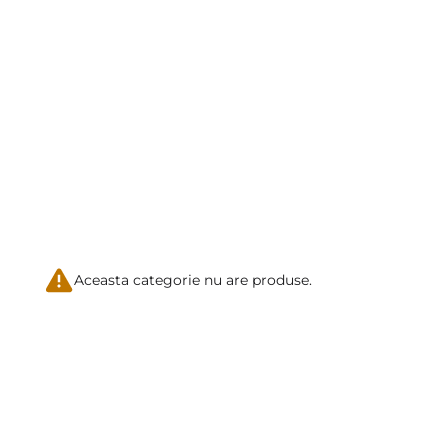
Aceasta categorie nu are produse.