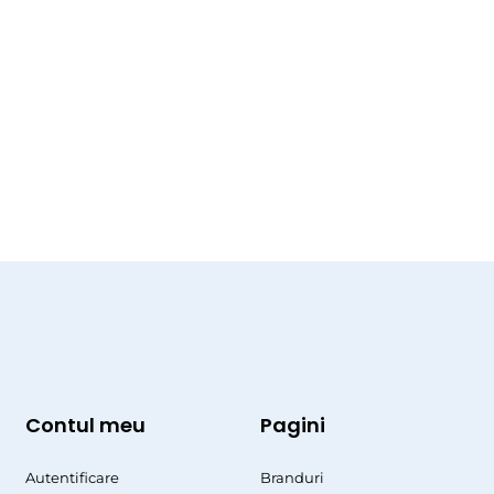
Contul meu
Pagini
Autentificare
Branduri