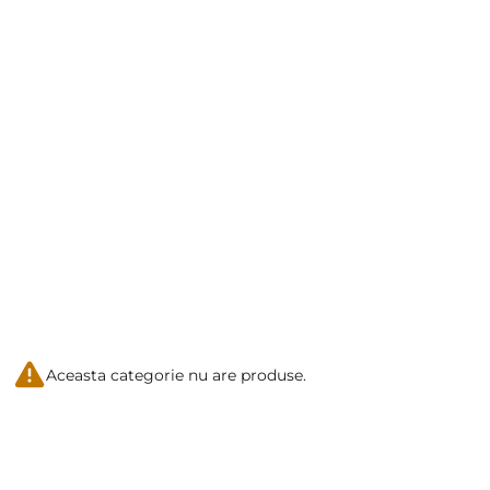
Aceasta categorie nu are produse.