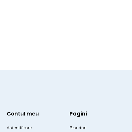
Contul meu
Pagini
Autentificare
Branduri