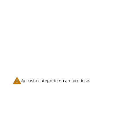
Aceasta categorie nu are produse.