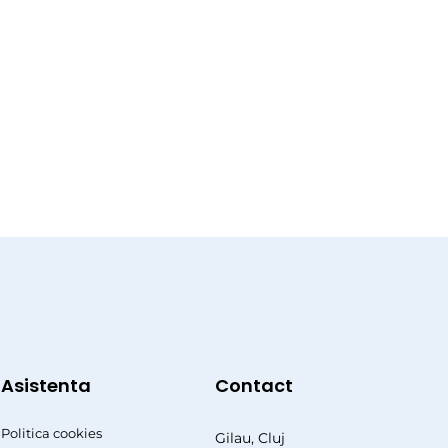
Asistenta
Contact
Politica cookies
Gilau, Cluj