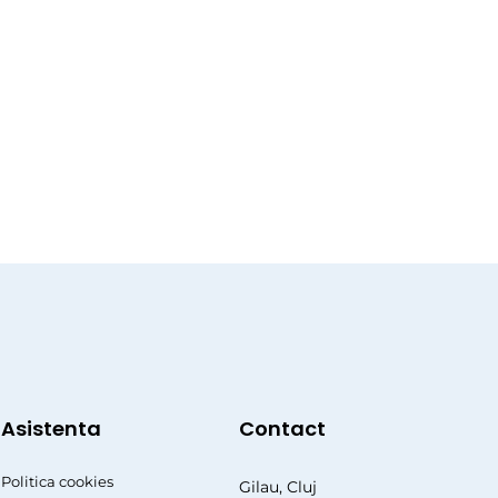
Asistenta
Contact
Politica cookies
Gilau, Cluj