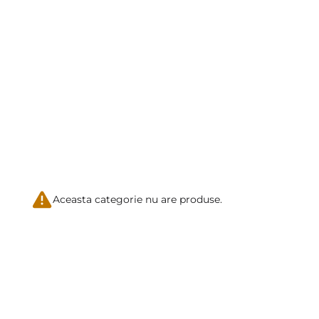
Aceasta categorie nu are produse.