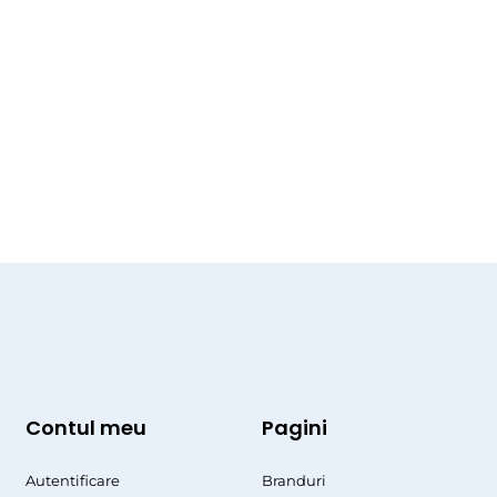
Contul meu
Pagini
Autentificare
Branduri