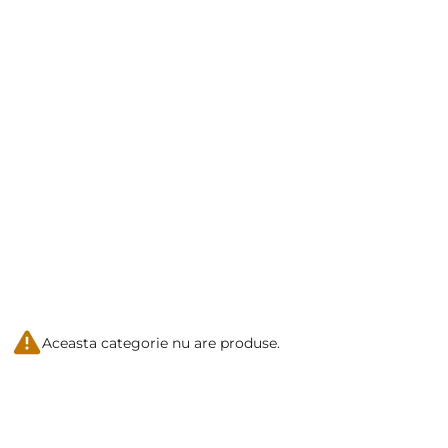
Aceasta categorie nu are produse.