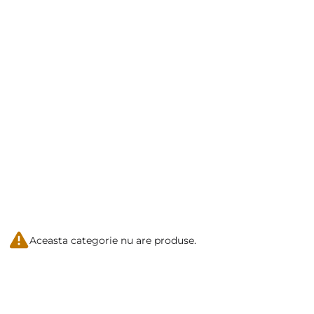
Aceasta categorie nu are produse.