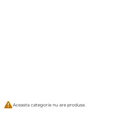
Aceasta categorie nu are produse.