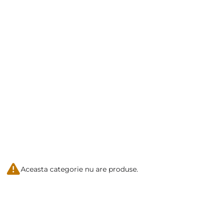
Aceasta categorie nu are produse.