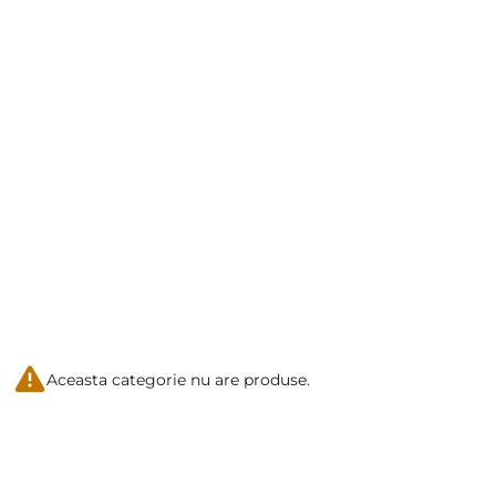
Aceasta categorie nu are produse.