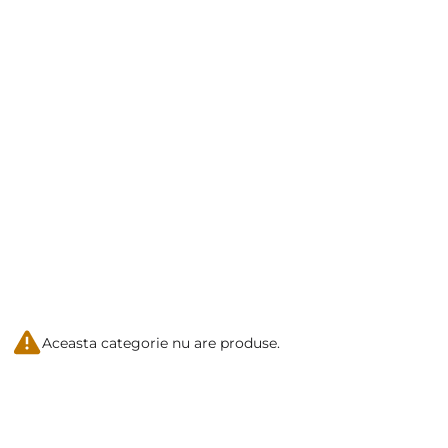
Aceasta categorie nu are produse.